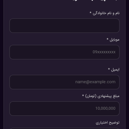
نام و نام خانوادگی *
موبایل *
ایمیل *
مبلغ پیشنهادی (تومان) *
توضیح اختیاری