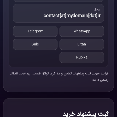
ایمیل
contact[at]mydomain[dot]ir
Telegram
WhatsApp
Bale
Eitaa
Rubika
فرآیند خرید: ثبت پیشنهاد، تماس و مذاکره، توافق قیمت، پرداخت، انتقال
رسمی دامنه.
ثبت پیشنهاد خرید