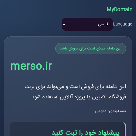
MyDomain
Language
این دامنه ممکن است برای فروش باشد
merso.ir
این دامنه برای فروش است و می‌تواند برای برند،
فروشگاه، کمپین یا پروژه آنلاین استفاده شود.
دسته‌بندی: عمومی
پیشنهاد خود را ثبت کنید